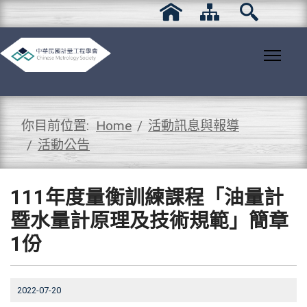
你目前位置:
Home
活動訊息與報導
活動公告
111年度量衡訓練課程「油量計
暨水量計原理及技術規範」簡章
1份
2022-07-20