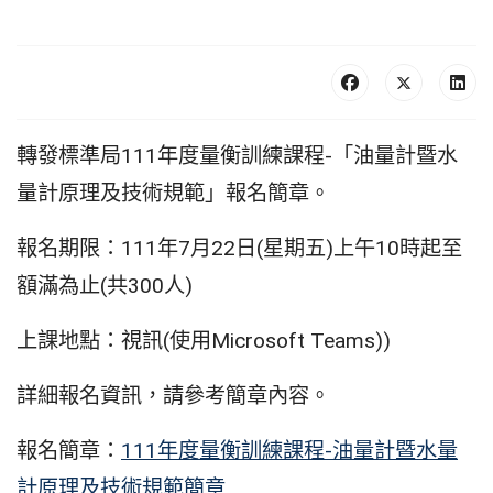
轉發標準局111年度量衡訓練課程-「油量計暨水
量計原理及技術規範」報名簡章。
報名期限：111年7月22日(星期五)上午10時起至
額滿為止(共300人)
上課地點：視訊(使用Microsoft Teams)
)
詳細報名資訊，請參考簡章內容。
報名簡章：
111年度量衡訓練課程-油量計暨水量
計原理及技術規範簡章